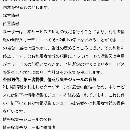
同意を得るものとします。
端末情報
位置情報
ユーザーは、本サービスの所定の設定を行うことにより、利用者情
報の全部又は一部についてその利用の停止を求めることができ、こ
の場合、当社は速やかに、当社の定めるところに従い、その利用を
停止します。なお利用者情報の項目によっては、その収集又は利用
が本サービスの前提となるため、当社所定の方法により本サービス
を退会した場合に限り、当社はその収集を停止します。
外部送信、第三者提供、情報収集モジュールの有無
利用者情報を利用したターゲティング広告の配信のため、本サービ
スには以下の情報収集モジュールが組み込まれています。これに伴
い、以下のとおり情報収集モジュール提供者への利用者情報の提供
を行います。
情報収集モジュールの名称
情報収集モジュールの提供者