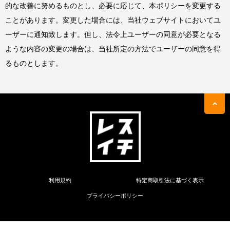
的な改善に努めるものとし、必要に応じて、本ポリシーを変更する
ことがあります。変更した場合には、当社ウェブサイトにおいてユ
ーザーに通知致します。但し、法令上ユーザーの同意が必要となる
ような内容の変更の場合は、当社所定の方法でユーザーの同意を得
るものとします。
利用規約
特定商取引法に基づく表示
プライバシーポリシー