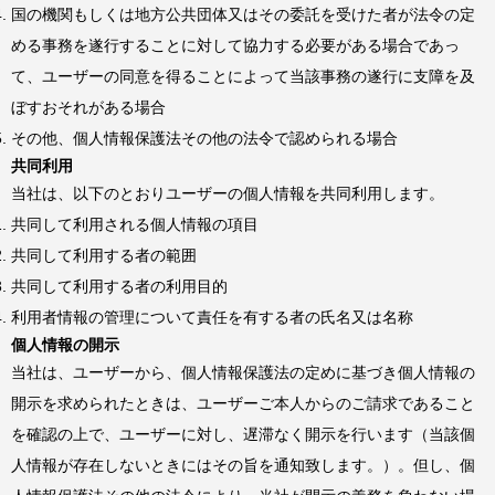
国の機関もしくは地方公共団体又はその委託を受けた者が法令の定
める事務を遂行することに対して協力する必要がある場合であっ
て、ユーザーの同意を得ることによって当該事務の遂行に支障を及
ぼすおそれがある場合
その他、個人情報保護法その他の法令で認められる場合
共同利用
当社は、以下のとおりユーザーの個人情報を共同利用します。
共同して利用される個人情報の項目
共同して利用する者の範囲
共同して利用する者の利用目的
利用者情報の管理について責任を有する者の氏名又は名称
個人情報の開示
当社は、ユーザーから、個人情報保護法の定めに基づき個人情報の
開示を求められたときは、ユーザーご本人からのご請求であること
を確認の上で、ユーザーに対し、遅滞なく開示を行います（当該個
人情報が存在しないときにはその旨を通知致します。）。但し、個