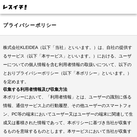
プライバシーポリシー
株式会社KLEIDEA（以下「当社」といいます。）は、自社の提供す
るサービス（以下「本サービス」といいます。）における、ユーザ
ーについての個人情報を含む利用者情報の取扱いについて、以下の
とおりプライバシーポリシー（以下「本ポリシー」といいます。）
を定めます。
収集する利用者情報及び収集方法
本ポリシーにおいて、「利用者情報」とは、ユーザーの識別に係る
情報、通信サービス上の行動履歴、その他ユーザーのスマートフォ
ン、PC等の端末においてユーザー又はユーザーの端末に関連して生
成又は蓄積された情報であって、本ポリシーに基づき当社が収集す
るものを意味するものとします。本サービスにおいて当社が収集す