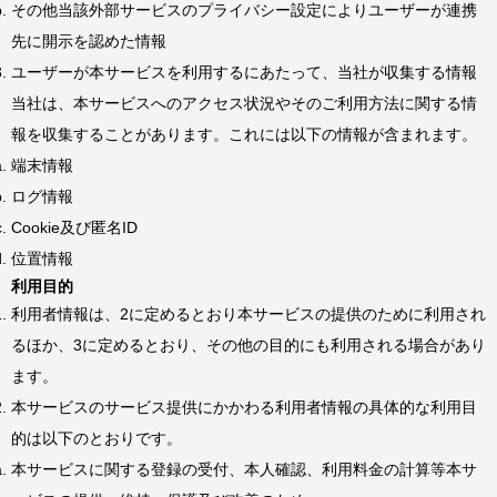
その他当該外部サービスのプライバシー設定によりユーザーが連携
先に開示を認めた情報
ユーザーが本サービスを利用するにあたって、当社が収集する情報
当社は、本サービスへのアクセス状況やそのご利用方法に関する情
報を収集することがあります。これには以下の情報が含まれます。
端末情報
ログ情報
Cookie及び匿名ID
位置情報
利用目的
利用者情報は、2に定めるとおり本サービスの提供のために利用され
るほか、3に定めるとおり、その他の目的にも利用される場合があり
ます。
本サービスのサービス提供にかかわる利用者情報の具体的な利用目
的は以下のとおりです。
本サービスに関する登録の受付、本人確認、利用料金の計算等本サ