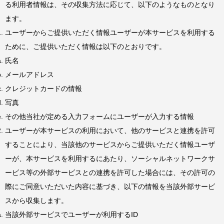
る利用者情報は、その収集方法に応じて、以下のようなものとなり
ます。
ユーザーからご提供いただく情報ユーザーが本サービスを利用する
ために、ご提供いただく情報は以下のとおりです。
氏名
メールアドレス
クレジットカードの情報
写真
その他当社が定める入力フォームにユーザーが入力する情報
ユーザーが本サービスの利用において、他のサービスと連携を許可
することにより、当該他のサービスからご提供いただく情報ユーザ
ーが、本サービスを利用するにあたり、ソーシャルネットワークサ
ービス等の外部サービスとの連携を許可した場合には、その許可の
際にご同意いただいた内容に基づき、以下の情報を当該外部サービ
スから収集します。
当該外部サービスでユーザーが利用するID