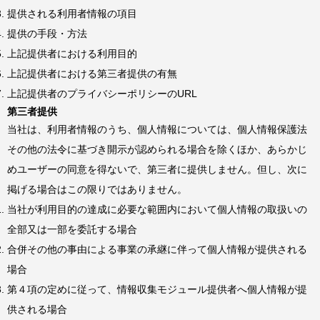
提供される利用者情報の項目
提供の手段・方法
上記提供者における利用目的
上記提供者における第三者提供の有無
上記提供者のプライバシーポリシーのURL
第三者提供
当社は、利用者情報のうち、個人情報については、個人情報保護法
その他の法令に基づき開示が認められる場合を除くほか、あらかじ
めユーザーの同意を得ないで、第三者に提供しません。但し、次に
掲げる場合はこの限りではありません。
当社が利用目的の達成に必要な範囲内において個人情報の取扱いの
全部又は一部を委託する場合
合併その他の事由による事業の承継に伴って個人情報が提供される
場合
第４項の定めに従って、情報収集モジュール提供者へ個人情報が提
供される場合